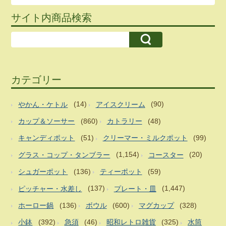
サイト内商品検索
カテゴリー
やかん・ケトル
(14)
アイスクリーム
(90)
カップ＆ソーサー
(860)
カトラリー
(48)
キャンディポット
(51)
クリーマー・ミルクポット
(99)
グラス・コップ・タンブラー
(1,154)
コースター
(20)
シュガーポット
(136)
ティーポット
(59)
ピッチャー・水差し
(137)
プレート・皿
(1,447)
ホーロー鍋
(136)
ボウル
(600)
マグカップ
(328)
小鉢
(392)
急須
(46)
昭和レトロ雑貨
(325)
水筒