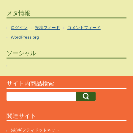
メタ情報
ログイン
投稿フィード
コメントフィード
WordPress.org
ソーシャル
サイト内商品検索
関連サイト
(株)ギフティドットネット