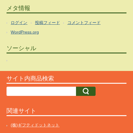
メタ情報
ログイン
投稿フィード
コメントフィード
WordPress.org
ソーシャル
サイト内商品検索
関連サイト
(株)ギフティドットネット