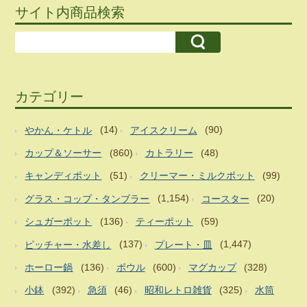
サイト内商品検索
カテゴリー
やかん・ケトル
(14)
アイスクリーム
(90)
カップ＆ソーサー
(860)
カトラリー
(48)
キャンディポット
(51)
クリーマー・ミルクポット
(99)
グラス・コップ・タンブラー
(1,154)
コースター
(20)
シュガーポット
(136)
ティーポット
(59)
ピッチャー・水差し
(137)
プレート・皿
(1,447)
ホーロー鍋
(136)
ボウル
(600)
マグカップ
(328)
小鉢
(392)
急須
(46)
昭和レトロ雑貨
(325)
水筒