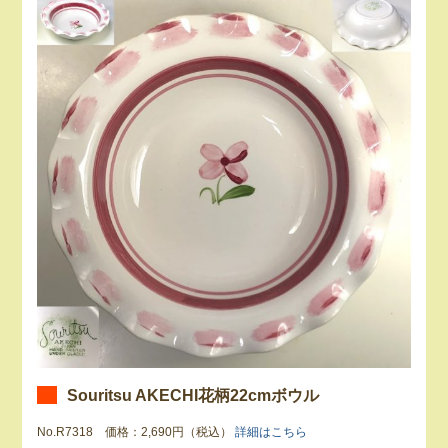
Souritsu AKECHI花柄22cmボウル
No.R7318 価格：2,690円（税込）
詳細はこちら