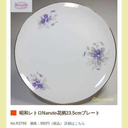
昭和レトロNaruto花柄23.5cmプレート
No.R3766 価格：990円（税込）
詳細はこちら