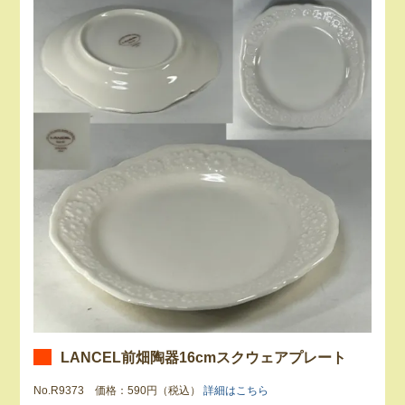
LANCEL前畑陶器16cmスクウェアプレート
No.R9373 価格：590円（税込）
詳細はこちら