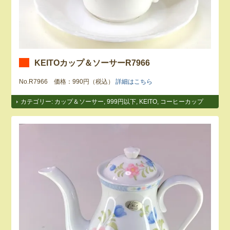
KEITOカップ＆ソーサーR7966
No.R7966 価格：990円（税込）
詳細はこちら
カテゴリー:
カップ＆ソーサー
,
999円以下
,
KEITO
,
コーヒーカップ