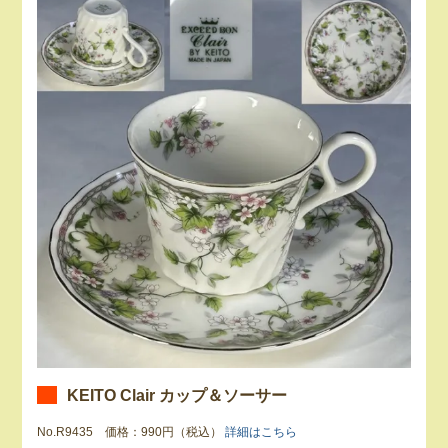
KEITO Clair カップ＆ソーサー
No.R9435 価格：990円（税込）
詳細はこちら