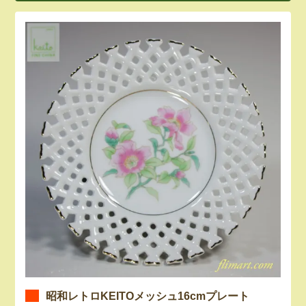
昭和レトロKEITOメッシュ16cmプレート