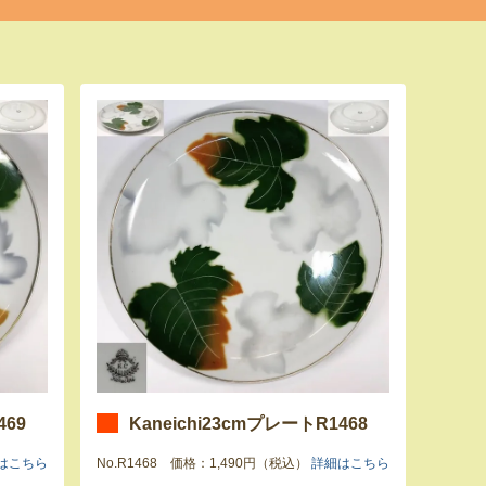
469
Kaneichi23cmプレートR1468
はこちら
No.R1468 価格：1,490円（税込）
詳細はこちら