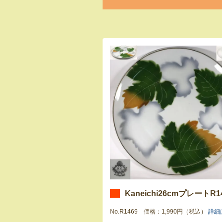
Kaneichi26cmプレートR1
No.R1469 価格：1,990円（税込）
詳細