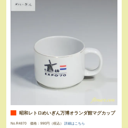
昭和レトロめいぎん万博オランダ館マグカップ
No.R4870 価格：990円（税込）
詳細はこちら