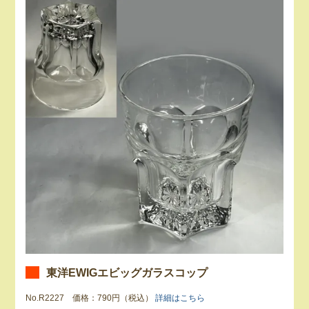
東洋EWIGエビッグガラスコップ
No.R2227 価格：790円（税込）
詳細はこちら