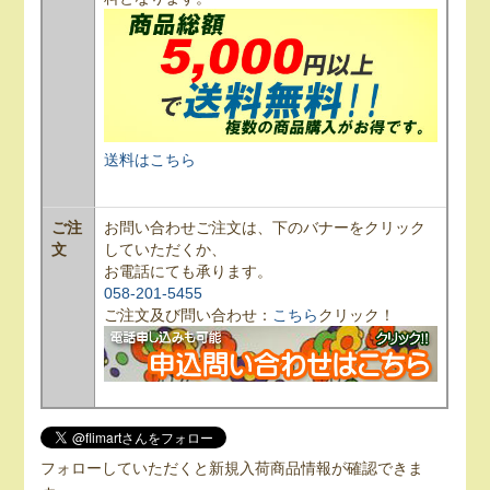
送料はこちら
ご注
お問い合わせご注文は、下のバナーをクリック
文
していただくか、
お電話にても承ります。
058-201-5455
ご注文及び問い合わせ：
こちら
クリック！
フォローしていただくと新規入荷商品情報が確認できま