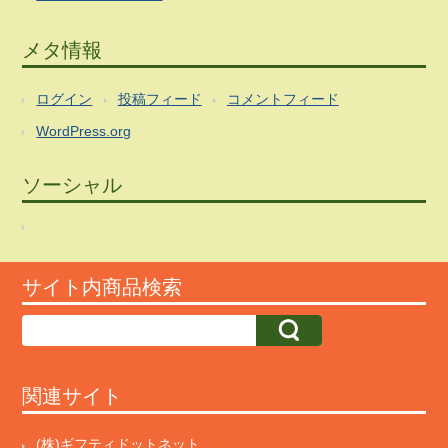
メタ情報
ログイン
投稿フィード
コメントフィード
WordPress.org
ソーシャル
サイト内商品検索
関連サイト
(株)ギフティドットネット