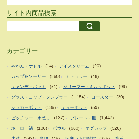
サイト内商品検索
カテゴリー
やかん・ケトル
(14)
アイスクリーム
(90)
カップ＆ソーサー
(860)
カトラリー
(48)
キャンディポット
(51)
クリーマー・ミルクポット
(99)
グラス・コップ・タンブラー
(1,154)
コースター
(20)
シュガーポット
(136)
ティーポット
(59)
ピッチャー・水差し
(137)
プレート・皿
(1,447)
ホーロー鍋
(136)
ボウル
(600)
マグカップ
(328)
小鉢
(392)
急須
(46)
昭和レトロ雑貨
(325)
水筒