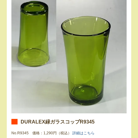
DURALEX緑ガラスコップR9345
No.R9345 価格：1,290円（税込）
詳細はこちら