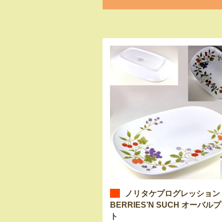
ノリタケプログレッション
BERRIES’N SUCH オーバル
ト