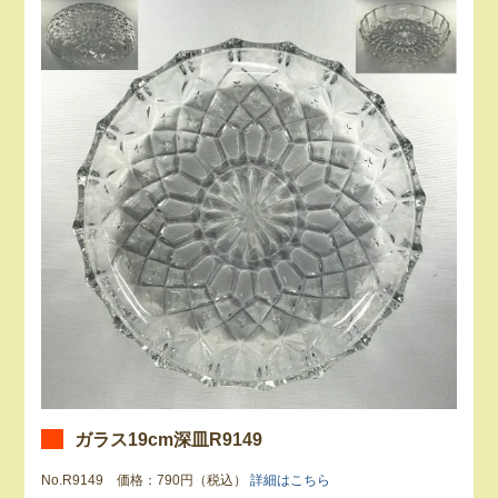
ガラス19cm深皿R9149
No.R9149 価格：790円（税込）
詳細はこちら