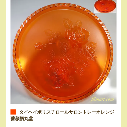
タイヘイポリスチロールサロントレーオレンジ
薔薇柄丸盆