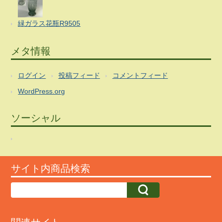
緑ガラス花瓶R9505
メタ情報
ログイン
投稿フィード
コメントフィード
WordPress.org
ソーシャル
サイト内商品検索