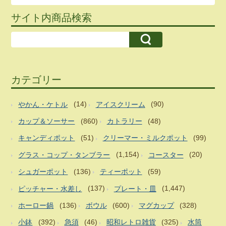
サイト内商品検索
カテゴリー
やかん・ケトル
(14)
アイスクリーム
(90)
カップ＆ソーサー
(860)
カトラリー
(48)
キャンディポット
(51)
クリーマー・ミルクポット
(99)
グラス・コップ・タンブラー
(1,154)
コースター
(20)
シュガーポット
(136)
ティーポット
(59)
ピッチャー・水差し
(137)
プレート・皿
(1,447)
ホーロー鍋
(136)
ボウル
(600)
マグカップ
(328)
小鉢
(392)
急須
(46)
昭和レトロ雑貨
(325)
水筒