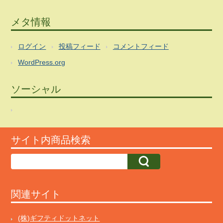
メタ情報
ログイン
投稿フィード
コメントフィード
WordPress.org
ソーシャル
サイト内商品検索
関連サイト
(株)ギフティドットネット