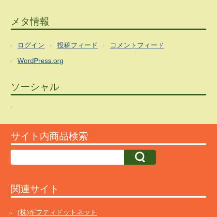
メタ情報
ログイン
投稿フィード
コメントフィード
WordPress.org
ソーシャル
サイト内商品検索
関連サイト
(株)ギフティドットネット