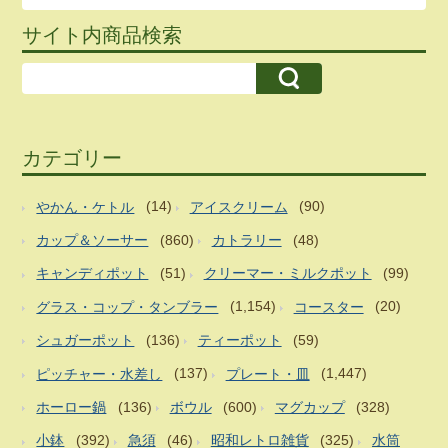
サイト内商品検索
カテゴリー
やかん・ケトル
(14)
アイスクリーム
(90)
カップ＆ソーサー
(860)
カトラリー
(48)
キャンディポット
(51)
クリーマー・ミルクポット
(99)
グラス・コップ・タンブラー
(1,154)
コースター
(20)
シュガーポット
(136)
ティーポット
(59)
ピッチャー・水差し
(137)
プレート・皿
(1,447)
ホーロー鍋
(136)
ボウル
(600)
マグカップ
(328)
小鉢
(392)
急須
(46)
昭和レトロ雑貨
(325)
水筒