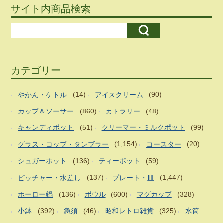
サイト内商品検索
カテゴリー
やかん・ケトル
(14)
アイスクリーム
(90)
カップ＆ソーサー
(860)
カトラリー
(48)
キャンディポット
(51)
クリーマー・ミルクポット
(99)
グラス・コップ・タンブラー
(1,154)
コースター
(20)
シュガーポット
(136)
ティーポット
(59)
ピッチャー・水差し
(137)
プレート・皿
(1,447)
ホーロー鍋
(136)
ボウル
(600)
マグカップ
(328)
小鉢
(392)
急須
(46)
昭和レトロ雑貨
(325)
水筒