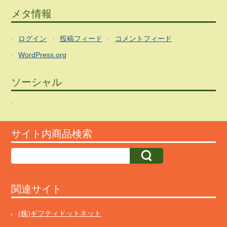
メタ情報
ログイン
投稿フィード
コメントフィード
WordPress.org
ソーシャル
サイト内商品検索
関連サイト
(株)ギフティドットネット