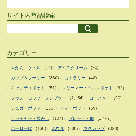
サイト内商品検索
カテゴリー
やかん・ケトル
(14)
アイスクリーム
(90)
カップ＆ソーサー
(860)
カトラリー
(48)
キャンディポット
(51)
クリーマー・ミルクポット
(99)
グラス・コップ・タンブラー
(1,154)
コースター
(20)
シュガーポット
(136)
ティーポット
(59)
ピッチャー・水差し
(137)
プレート・皿
(1,447)
ホーロー鍋
(136)
ボウル
(600)
マグカップ
(328)