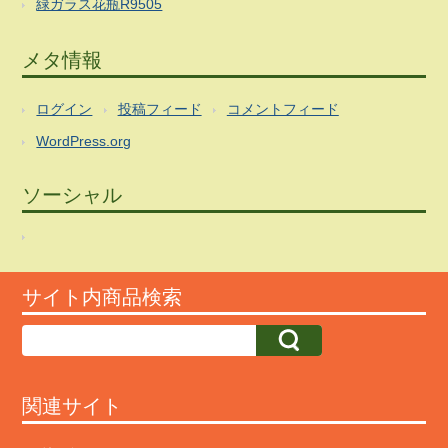
緑ガラス花瓶R9505
メタ情報
ログイン
投稿フィード
コメントフィード
WordPress.org
ソーシャル
サイト内商品検索
関連サイト