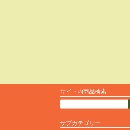
サイト内商品検索
サブカテゴリー