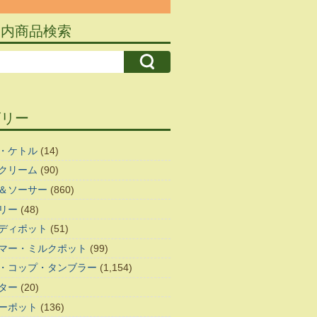
ト内商品検索
ゴリー
・ケトル
(14)
クリーム
(90)
＆ソーサー
(860)
リー
(48)
ディポット
(51)
マー・ミルクポット
(99)
・コップ・タンブラー
(1,154)
ター
(20)
ーポット
(136)