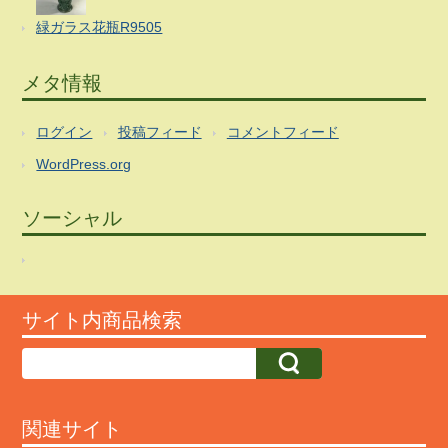
緑ガラス花瓶R9505
メタ情報
ログイン
投稿フィード
コメントフィード
WordPress.org
ソーシャル
サイト内商品検索
関連サイト