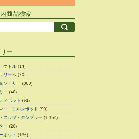
ト内商品検索
ゴリー
・ケトル
(14)
クリーム
(90)
＆ソーサー
(860)
リー
(48)
ディポット
(51)
マー・ミルクポット
(99)
・コップ・タンブラー
(1,154)
ター
(20)
ーポット
(136)