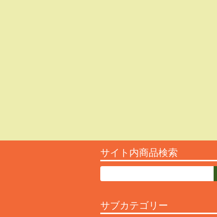
サイト内商品検索
サブカテゴリー