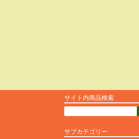
サイト内商品検索
サブカテゴリー