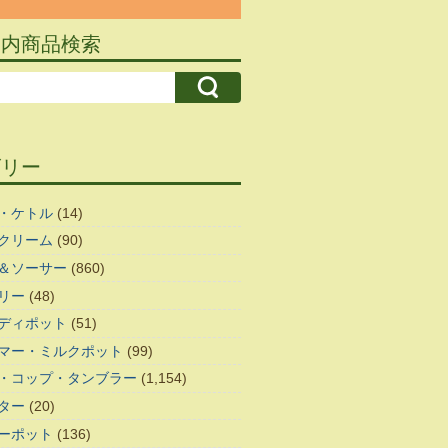
ト内商品検索
ゴリー
・ケトル
(14)
クリーム
(90)
＆ソーサー
(860)
リー
(48)
ディポット
(51)
マー・ミルクポット
(99)
・コップ・タンブラー
(1,154)
ター
(20)
ーポット
(136)