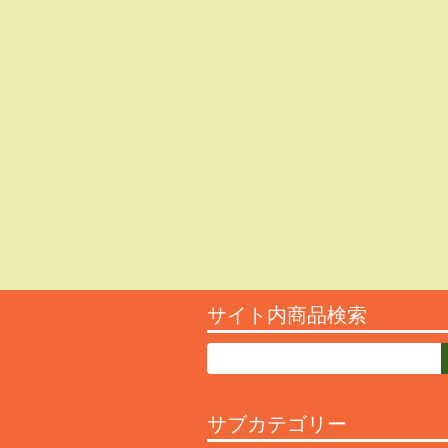
サイト内商品検索
サブカテゴリー