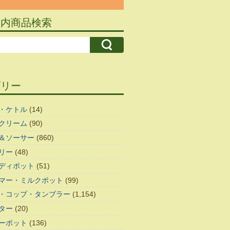
ト内商品検索
ゴリー
・ケトル
(14)
クリーム
(90)
＆ソーサー
(860)
リー
(48)
ディポット
(51)
マー・ミルクポット
(99)
・コップ・タンブラー
(1,154)
ター
(20)
ーポット
(136)