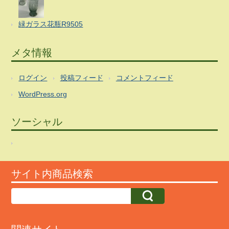
緑ガラス花瓶R9505
メタ情報
ログイン
投稿フィード
コメントフィード
WordPress.org
ソーシャル
サイト内商品検索