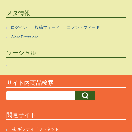
メタ情報
ログイン
投稿フィード
コメントフィード
WordPress.org
ソーシャル
サイト内商品検索
関連サイト
(株)ギフティドットネット