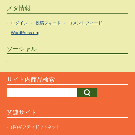
メタ情報
ログイン
投稿フィード
コメントフィード
WordPress.org
ソーシャル
サイト内商品検索
関連サイト
(株)ギフティドットネット