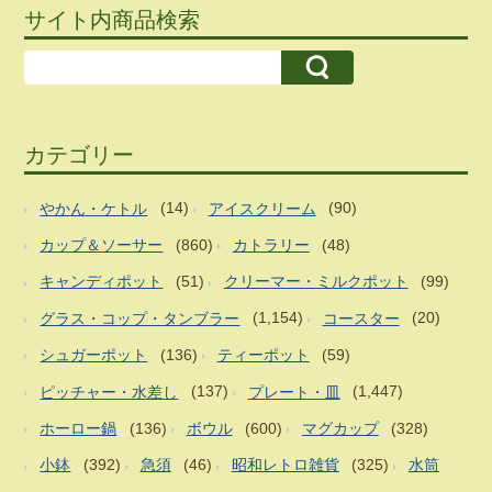
サイト内商品検索
カテゴリー
やかん・ケトル
(14)
アイスクリーム
(90)
カップ＆ソーサー
(860)
カトラリー
(48)
キャンディポット
(51)
クリーマー・ミルクポット
(99)
グラス・コップ・タンブラー
(1,154)
コースター
(20)
シュガーポット
(136)
ティーポット
(59)
ピッチャー・水差し
(137)
プレート・皿
(1,447)
ホーロー鍋
(136)
ボウル
(600)
マグカップ
(328)
小鉢
(392)
急須
(46)
昭和レトロ雑貨
(325)
水筒