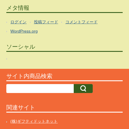
メタ情報
ログイン
投稿フィード
コメントフィード
WordPress.org
ソーシャル
サイト内商品検索
関連サイト
(株)ギフティドットネット