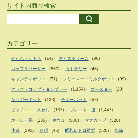
サイト内商品検索
カテゴリー
やかん・ケトル
(14)
アイスクリーム
(90)
カップ＆ソーサー
(860)
カトラリー
(48)
キャンディポット
(51)
クリーマー・ミルクポット
(99)
グラス・コップ・タンブラー
(1,154)
コースター
(20)
シュガーポット
(136)
ティーポット
(59)
ピッチャー・水差し
(137)
プレート・皿
(1,447)
ホーロー鍋
(136)
ボウル
(600)
マグカップ
(328)
小鉢
(392)
急須
(46)
昭和レトロ雑貨
(325)
水筒