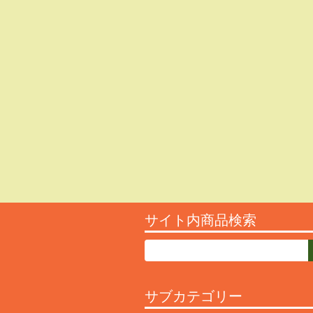
サイト内商品検索
サブカテゴリー