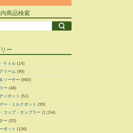
ト内商品検索
ゴリー
・ケトル
(14)
クリーム
(90)
＆ソーサー
(860)
リー
(48)
ディポット
(51)
マー・ミルクポット
(99)
・コップ・タンブラー
(1,154)
ター
(20)
ーポット
(136)