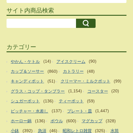
サイト内商品検索
カテゴリー
やかん・ケトル
(14)
アイスクリーム
(90)
カップ＆ソーサー
(860)
カトラリー
(48)
キャンディポット
(51)
クリーマー・ミルクポット
(99)
グラス・コップ・タンブラー
(1,154)
コースター
(20)
シュガーポット
(136)
ティーポット
(59)
ピッチャー・水差し
(137)
プレート・皿
(1,447)
ホーロー鍋
(136)
ボウル
(600)
マグカップ
(328)
小鉢
(392)
急須
(46)
昭和レトロ雑貨
(325)
水筒