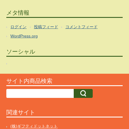
メタ情報
ログイン
投稿フィード
コメントフィード
WordPress.org
ソーシャル
サイト内商品検索
関連サイト
(株)ギフティドットネット