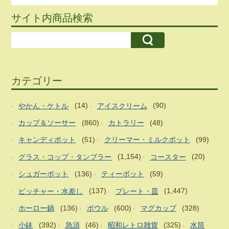
サイト内商品検索
カテゴリー
やかん・ケトル
(14)
アイスクリーム
(90)
カップ＆ソーサー
(860)
カトラリー
(48)
キャンディポット
(51)
クリーマー・ミルクポット
(99)
グラス・コップ・タンブラー
(1,154)
コースター
(20)
シュガーポット
(136)
ティーポット
(59)
ピッチャー・水差し
(137)
プレート・皿
(1,447)
ホーロー鍋
(136)
ボウル
(600)
マグカップ
(328)
小鉢
(392)
急須
(46)
昭和レトロ雑貨
(325)
水筒