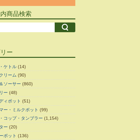
ト内商品検索
ゴリー
・ケトル
(14)
クリーム
(90)
＆ソーサー
(860)
リー
(48)
ディポット
(51)
マー・ミルクポット
(99)
・コップ・タンブラー
(1,154)
ター
(20)
ーポット
(136)