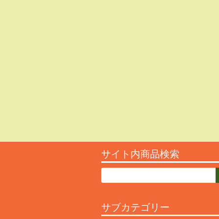
サイト内商品検索
サブカテゴリー