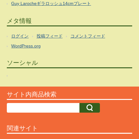
Guy Larocheギラロッシュ14cmプレート
メタ情報
ログイン
投稿フィード
コメントフィード
WordPress.org
ソーシャル
サイト内商品検索
関連サイト