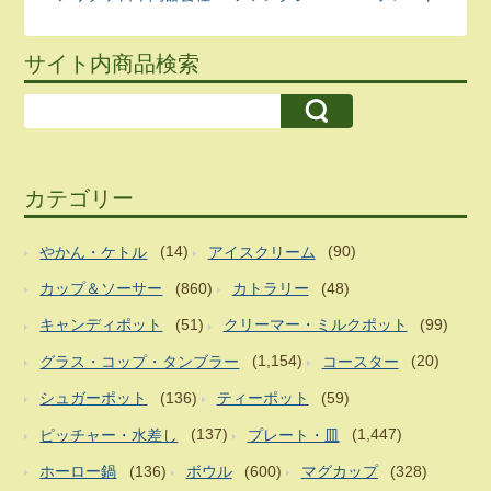
サイト内商品検索
カテゴリー
やかん・ケトル
(14)
アイスクリーム
(90)
カップ＆ソーサー
(860)
カトラリー
(48)
キャンディポット
(51)
クリーマー・ミルクポット
(99)
グラス・コップ・タンブラー
(1,154)
コースター
(20)
シュガーポット
(136)
ティーポット
(59)
ピッチャー・水差し
(137)
プレート・皿
(1,447)
ホーロー鍋
(136)
ボウル
(600)
マグカップ
(328)