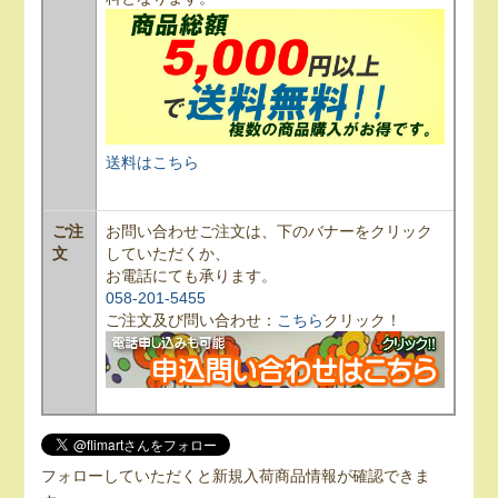
送料はこちら
ご注
お問い合わせご注文は、下のバナーをクリック
文
していただくか、
お電話にても承ります。
058-201-5455
ご注文及び問い合わせ：
こちら
クリック！
フォローしていただくと新規入荷商品情報が確認できま