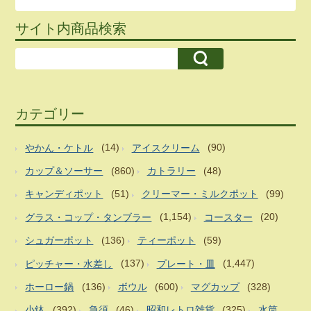
サイト内商品検索
カテゴリー
やかん・ケトル
(14)
アイスクリーム
(90)
カップ＆ソーサー
(860)
カトラリー
(48)
キャンディポット
(51)
クリーマー・ミルクポット
(99)
グラス・コップ・タンブラー
(1,154)
コースター
(20)
シュガーポット
(136)
ティーポット
(59)
ピッチャー・水差し
(137)
プレート・皿
(1,447)
ホーロー鍋
(136)
ボウル
(600)
マグカップ
(328)
小鉢
(392)
急須
(46)
昭和レトロ雑貨
(325)
水筒