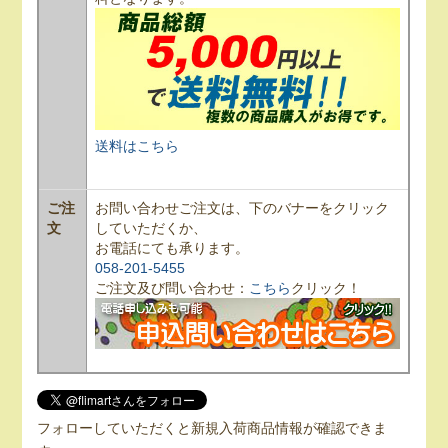
送料はこちら
ご注
お問い合わせご注文は、下のバナーをクリック
文
していただくか、
お電話にても承ります。
058-201-5455
ご注文及び問い合わせ：
こちら
クリック！
フォローしていただくと新規入荷商品情報が確認できま