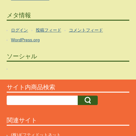
メタ情報
ログイン
投稿フィード
コメントフィード
WordPress.org
ソーシャル
サイト内商品検索
関連サイト
(株)ギフティドットネット