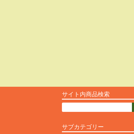
サイト内商品検索
サブカテゴリー