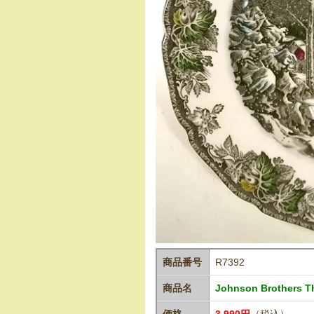
商品番号
R7392
商品名
Johnson Brothers T
価格
3,990円
（税込）