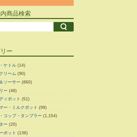
ト内商品検索
ゴリー
・ケトル
(14)
クリーム
(90)
＆ソーサー
(860)
リー
(48)
ディポット
(51)
マー・ミルクポット
(99)
・コップ・タンブラー
(1,154)
ター
(20)
ーポット
(136)