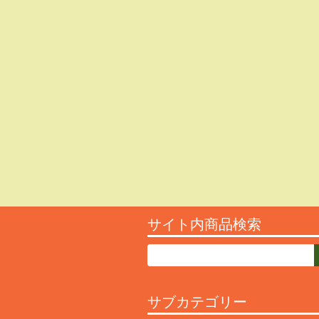
サイト内商品検索
サブカテゴリー