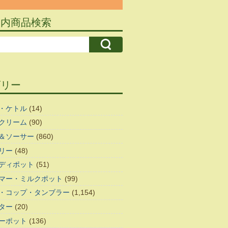
ト内商品検索
ゴリー
・ケトル
(14)
クリーム
(90)
＆ソーサー
(860)
リー
(48)
ディポット
(51)
マー・ミルクポット
(99)
・コップ・タンブラー
(1,154)
ター
(20)
ーポット
(136)