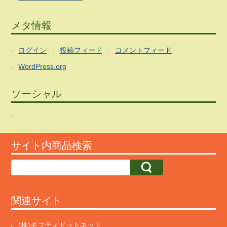
メタ情報
ログイン
投稿フィード
コメントフィード
WordPress.org
ソーシャル
サイト内商品検索
関連サイト
(株)ギフティドットネット