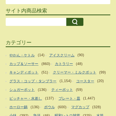
サイト内商品検索
カテゴリー
やかん・ケトル
(14)
アイスクリーム
(90)
カップ＆ソーサー
(860)
カトラリー
(48)
キャンディポット
(51)
クリーマー・ミルクポット
(99)
グラス・コップ・タンブラー
(1,154)
コースター
(20)
シュガーポット
(136)
ティーポット
(59)
ピッチャー・水差し
(137)
プレート・皿
(1,447)
ホーロー鍋
(136)
ボウル
(600)
マグカップ
(328)
小鉢
(392)
急須
(46)
昭和レトロ雑貨
(325)
水筒