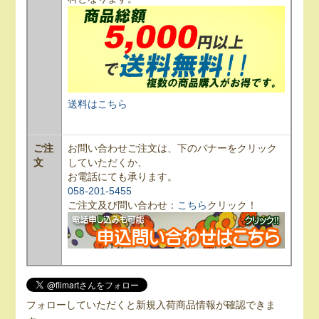
送料はこちら
ご注
お問い合わせご注文は、下のバナーをクリック
文
していただくか、
お電話にても承ります。
058-201-5455
ご注文及び問い合わせ：
こちら
クリック！
フォローしていただくと新規入荷商品情報が確認できま