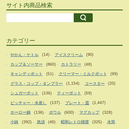
サイト内商品検索
カテゴリー
やかん・ケトル
(14)
アイスクリーム
(90)
カップ＆ソーサー
(860)
カトラリー
(48)
キャンディポット
(51)
クリーマー・ミルクポット
(99)
グラス・コップ・タンブラー
(1,154)
コースター
(20)
シュガーポット
(136)
ティーポット
(59)
ピッチャー・水差し
(137)
プレート・皿
(1,447)
ホーロー鍋
(136)
ボウル
(600)
マグカップ
(328)
小鉢
(392)
急須
(46)
昭和レトロ雑貨
(325)
水筒