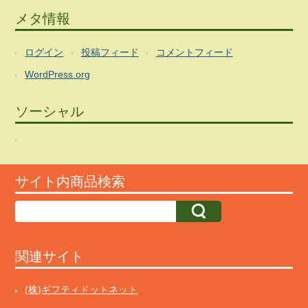
メタ情報
ログイン
投稿フィード
コメントフィード
WordPress.org
ソーシャル
サイト内商品検索
関連サイト
(株)ギフティドットネット