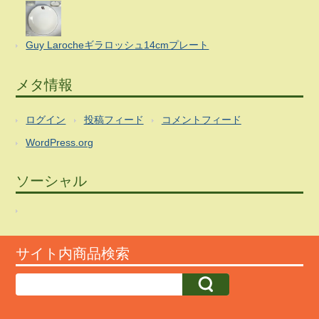
Guy Larocheギラロッシュ14cmプレート
メタ情報
ログイン
投稿フィード
コメントフィード
WordPress.org
ソーシャル
サイト内商品検索