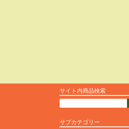
サイト内商品検索
サブカテゴリー