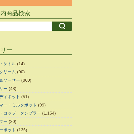
ト内商品検索
ゴリー
・ケトル
(14)
クリーム
(90)
＆ソーサー
(860)
リー
(48)
ディポット
(51)
マー・ミルクポット
(99)
・コップ・タンブラー
(1,154)
ター
(20)
ーポット
(136)