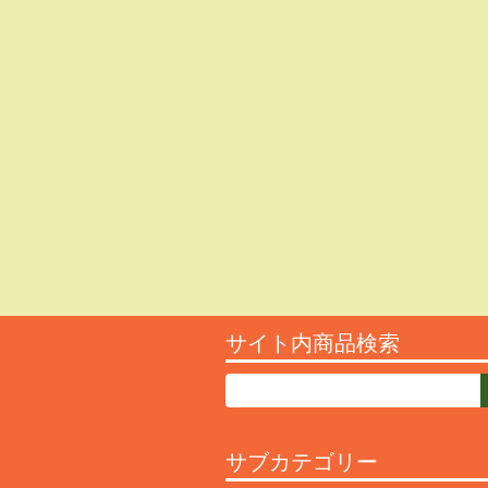
サイト内商品検索
サブカテゴリー