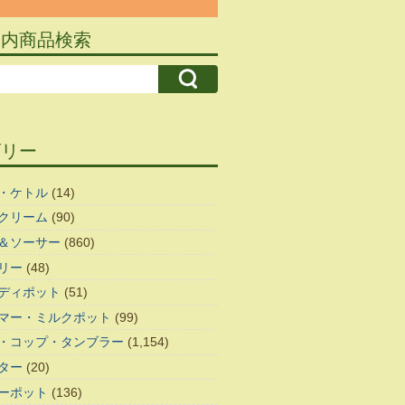
ト内商品検索
ゴリー
・ケトル
(14)
クリーム
(90)
＆ソーサー
(860)
リー
(48)
ディポット
(51)
マー・ミルクポット
(99)
・コップ・タンブラー
(1,154)
ター
(20)
ーポット
(136)