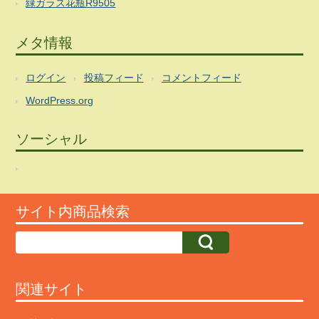
緑ガラス花瓶R9505
メタ情報
ログイン
投稿フィード
コメントフィード
WordPress.org
ソーシャル
サイト内商品検索
関連サイト