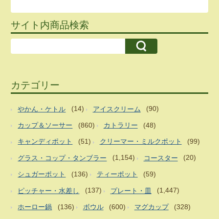
サイト内商品検索
カテゴリー
やかん・ケトル
(14)
アイスクリーム
(90)
カップ＆ソーサー
(860)
カトラリー
(48)
キャンディポット
(51)
クリーマー・ミルクポット
(99)
グラス・コップ・タンブラー
(1,154)
コースター
(20)
シュガーポット
(136)
ティーポット
(59)
ピッチャー・水差し
(137)
プレート・皿
(1,447)
ホーロー鍋
(136)
ボウル
(600)
マグカップ
(328)