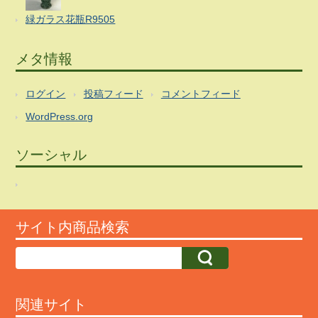
緑ガラス花瓶R9505
メタ情報
ログイン
投稿フィード
コメントフィード
WordPress.org
ソーシャル
サイト内商品検索
関連サイト