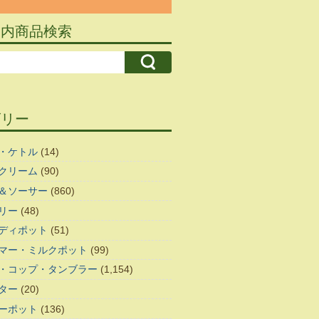
ト内商品検索
ゴリー
・ケトル
(14)
クリーム
(90)
＆ソーサー
(860)
リー
(48)
ディポット
(51)
マー・ミルクポット
(99)
・コップ・タンブラー
(1,154)
ター
(20)
ーポット
(136)