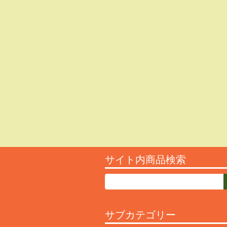
サイト内商品検索
サブカテゴリー