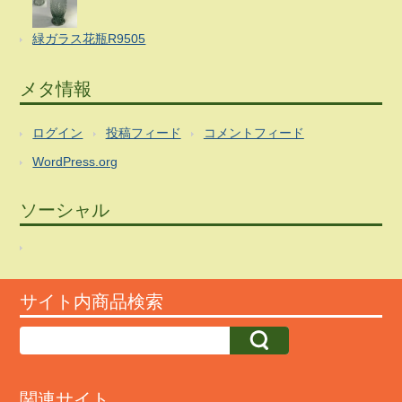
緑ガラス花瓶R9505
メタ情報
ログイン
投稿フィード
コメントフィード
WordPress.org
ソーシャル
サイト内商品検索
関連サイト