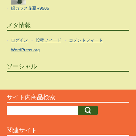
緑ガラス花瓶R9505
メタ情報
ログイン
投稿フィード
コメントフィード
WordPress.org
ソーシャル
サイト内商品検索
関連サイト