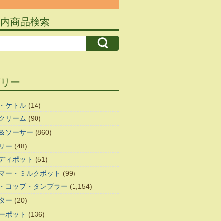
ト内商品検索
ゴリー
・ケトル
(14)
クリーム
(90)
＆ソーサー
(860)
リー
(48)
ディポット
(51)
マー・ミルクポット
(99)
・コップ・タンブラー
(1,154)
ター
(20)
ーポット
(136)