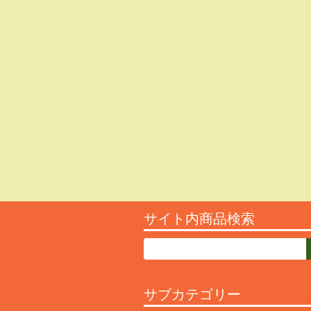
サイト内商品検索
サブカテゴリー