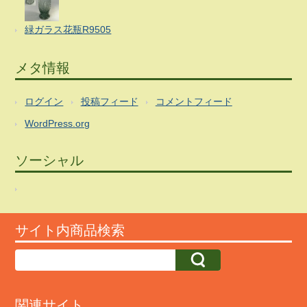
緑ガラス花瓶R9505
メタ情報
ログイン
投稿フィード
コメントフィード
WordPress.org
ソーシャル
サイト内商品検索
関連サイト