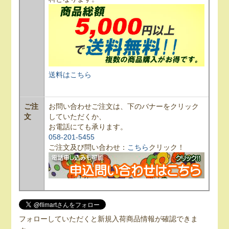
送料はこちら
ご注
お問い合わせご注文は、下のバナーをクリック
文
していただくか、
お電話にても承ります。
058-201-5455
ご注文及び問い合わせ：
こちら
クリック！
フォローしていただくと新規入荷商品情報が確認できま