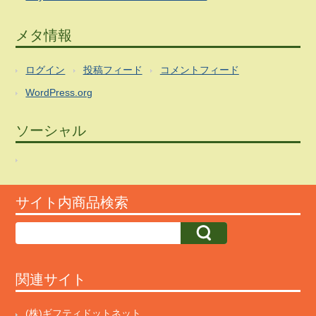
メタ情報
ログイン
投稿フィード
コメントフィード
WordPress.org
ソーシャル
サイト内商品検索
関連サイト
(株)ギフティドットネット