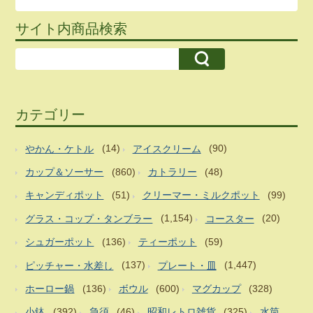
サイト内商品検索
カテゴリー
やかん・ケトル
(14)
アイスクリーム
(90)
カップ＆ソーサー
(860)
カトラリー
(48)
キャンディポット
(51)
クリーマー・ミルクポット
(99)
グラス・コップ・タンブラー
(1,154)
コースター
(20)
シュガーポット
(136)
ティーポット
(59)
ピッチャー・水差し
(137)
プレート・皿
(1,447)
ホーロー鍋
(136)
ボウル
(600)
マグカップ
(328)
小鉢
(392)
急須
(46)
昭和レトロ雑貨
(325)
水筒