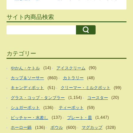
サイト内商品検索
カテゴリー
やかん・ケトル
(14)
アイスクリーム
(90)
カップ＆ソーサー
(860)
カトラリー
(48)
キャンディポット
(51)
クリーマー・ミルクポット
(99)
グラス・コップ・タンブラー
(1,154)
コースター
(20)
シュガーポット
(136)
ティーポット
(59)
ピッチャー・水差し
(137)
プレート・皿
(1,447)
ホーロー鍋
(136)
ボウル
(600)
マグカップ
(328)