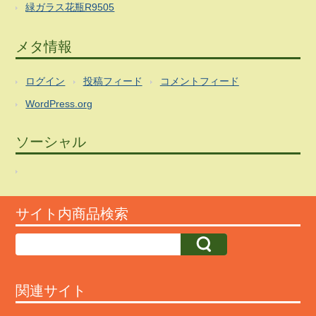
緑ガラス花瓶R9505
メタ情報
ログイン
投稿フィード
コメントフィード
WordPress.org
ソーシャル
サイト内商品検索
関連サイト